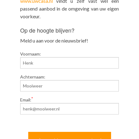
www.uwcasa.nl
vindt u zelf vast wel een
passend aanbod in de omgeving van uw eigen
voorkeur.
Op de hoogte blijven?
Meld u aan voor de nieuwsbrief!
Voornaam:
Achternaam:
*
Email: