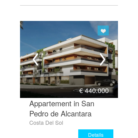
€
440.000
Appartement in San
Pedro de Alcantara
Costa Del Sol
Details