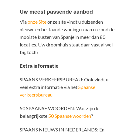
Uw meest passende aanbod
Via
onze Site
onze site vindt u duizenden
nieuwe en bestaande woningen aan en rond de
mooiste kusten van Spanje in meer dan 80
locaties. Uw droomhuis staat daar vast al wel
bij, toch?
Extra informatie
SPAANS VERKEERSBUREAU: Ook vindt u
veel extra informatie via het
Spaanse
verkeersbureau
50 SPAANSE WOORDEN: Wat zijn de
belangrijkste
50 Spaanse woorden
?
SPAANS NIEUWS IN NEDERLANDS: En