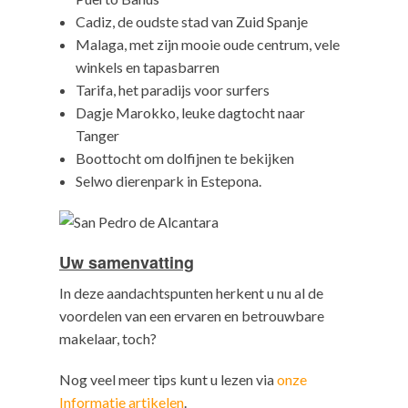
Cadiz, de oudste stad van Zuid Spanje
Malaga, met zijn mooie oude centrum, vele
winkels en tapasbarren
Tarifa, het paradijs voor surfers
Dagje Marokko, leuke dagtocht naar
Tanger
Boottocht om dolfijnen te bekijken
Selwo dierenpark in Estepona.
Uw samenvatting
In deze aandachtspunten herkent u nu al de
voordelen van een ervaren en betrouwbare
makelaar, toch?
Nog veel meer tips kunt u lezen via
onze
Informatie artikelen
.