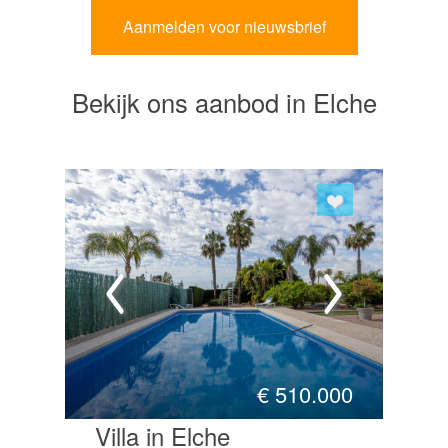
Bekijk ons aanbod in Elche
€
510.000
Villa in Elche