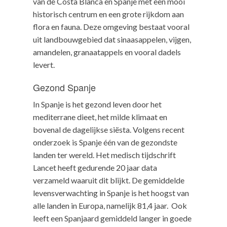
van de Costa Blanca en Spanje met een mooi
historisch centrum en een grote rijkdom aan
flora en fauna. Deze omgeving bestaat vooral
uit landbouwgebied dat sinaasappelen, vijgen,
amandelen, granaatappels en vooral dadels
levert.
Gezond Spanje
In Spanje is het gezond leven door het
mediterrane dieet, het milde klimaat en
bovenal de dagelijkse siësta. Volgens recent
onderzoek is Spanje één van de gezondste
landen ter wereld. Het medisch tijdschrift
Lancet heeft gedurende 20 jaar data
verzameld waaruit dit blijkt. De gemiddelde
levensverwachting in Spanje is het hoogst van
alle landen in Europa, namelijk 81,4 jaar. Ook
leeft een Spanjaard gemiddeld langer in goede