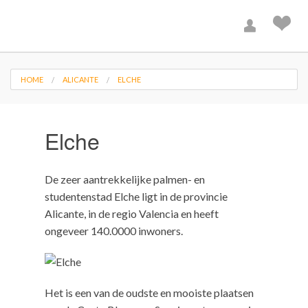
HOME
ALICANTE
ELCHE
Elche
De zeer aantrekkelijke palmen- en
studentenstad Elche ligt in de provincie
Alicante, in de regio Valencia en heeft
ongeveer 140.0000 inwoners.
Het is een van de oudste en mooiste plaatsen