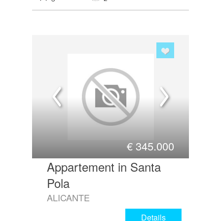
€
345.000
Appartement in Santa
Pola
ALICANTE
Details