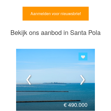
Bekijk ons aanbod in Santa Pola
€
490.000