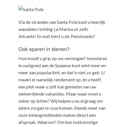
Via de stranden van Santa Pola kunt u heerlijk
wandelen richting La Marina of zelfs
Alicante! En wat kiest u als Pensionado?
Ook sparen in stenen?
Hoe houdt u grip op uw vermogen? Investeren
in vastgoed aan de Spaanse kust wint meer en
meer aan populariteit, en dat is niet zo gek. U
maakt er namelijk rendement op, én u heeft
een plek waar u zelf kan genieten van uw
welverdiende vakanties. Maar waar moet u
zeker op letten? Wij helpen u nu al graag om
latere zorgen te voorkomen. Steeds meer van
onze belangstellenden maken direct een
afspraak. Waarom? Om hun toekomstige