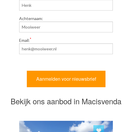
Achternaam:
*
Email:
Bekijk ons aanbod in Macisvenda