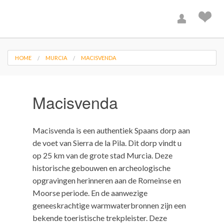
HOME
MURCIA
MACISVENDA
Macisvenda
Macisvenda is een authentiek Spaans dorp aan
de voet van Sierra de la Pila. Dit dorp vindt u
op 25 km van de grote stad Murcia. Deze
historische gebouwen en archeologische
opgravingen herinneren aan de Romeinse en
Moorse periode. En de aanwezige
geneeskrachtige warmwaterbronnen zijn een
bekende toeristische trekpleister. Deze