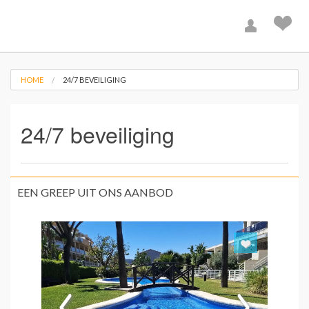
HOME
24/7 BEVEILIGING
24/7 beveiliging
EEN GREEP UIT ONS AANBOD