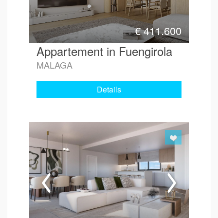
€
411.600
Appartement in Fuengirola
MALAGA
Details