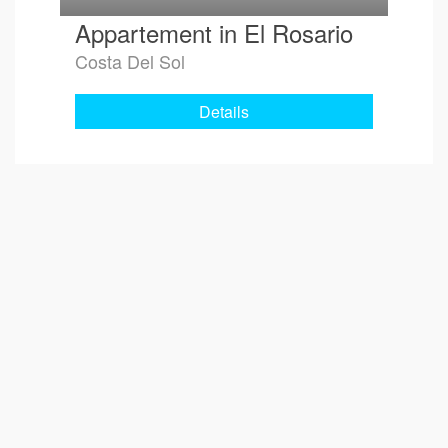
Appartement in El Rosario
Costa Del Sol
Details