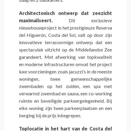
Architectonisch ontwerp dat zeezicht
maximaliseert.
Dit exclusieve
nieuwbouwproject in het prestigieuze Reserva
del Higuerón, Costa del Sol, valt op door zijn
innovatieve terrasvormige ontwerp dat een
spectaculair uitzicht op de Middellandse Zee
garandeert. Met afwerking van topkwaliteit
en moderne infrastructuren omvat het project
luxe voorzieningen zoals jacuzzi’s in de meeste
woningen, twee gemeenschappelijke
zwembaden op het zuiden, een spa met
verwarmd zwembad en sauna, een co-working
ruimte en beveiligde parkeergelegenheid. Bij
elke woning zijn twee parkeerplaatsen en een
berging bij de prijs inbegrepen.
Toplocatie in het hart van de Costa del