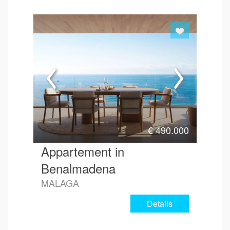
€
490.000
Appartement in
Benalmadena
MALAGA
Details