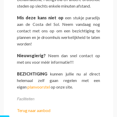
steden op slechts enkele minuten afstand.
Mis deze kans niet op
een stukje paradijs
aan de Costa del Sol. Neem vandaag nog
contact met ons op om een bezichtiging te
plannen en je droomhuis werkelijkheid te laten
worden!
Nieuwsgierig?
Neem dan snel contact op
met ons voor méér informatie!!!
BEZICHTIGING
kunnen jullie nu al direct
helemaal zelf gaan regelen met een
eigen
planvoorstel
op onze site.
Faciliteiten
Terug naar aanbod