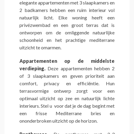
elegante appartementen met 3 slaapkamers en
2 badkamers hebben een ruim interieur vol
natuurlijk licht. Elke woning heeft een
privézwembad en een groot terras dat is
ontworpen om de omliggende natuurlijke
schoonheid en het prachtige mediterrane
uitzicht te omarmen.
Appartementen op de middelste
verdieping.
Deze appartementen hebben 2
of 3 slaapkamers en geven prioriteit aan
comfort, privacy en efficiëntie. Hun
terrasvormige ontwerp zorgt voor een
optimaal uitzicht op zee en natuurlijk lichte
interieurs. Stel u voor dat je de dag begint met
een frisse Mediterrane bries en
ononderbroken uitzicht op de horizon.