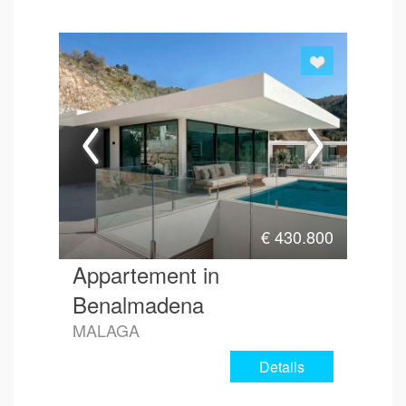
€
430.800
Appartement in
Benalmadena
MALAGA
Details