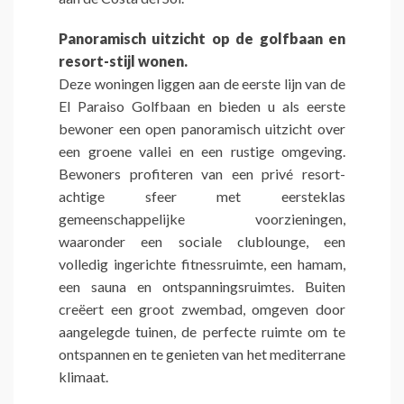
Panoramisch uitzicht op de golfbaan en
resort-stijl wonen.
Deze woningen liggen aan de eerste lijn van de
El Paraiso Golfbaan en bieden u als eerste
bewoner een open panoramisch uitzicht over
een groene vallei en een rustige omgeving.
Bewoners profiteren van een privé resort-
achtige sfeer met eersteklas
gemeenschappelijke voorzieningen,
waaronder een sociale clublounge, een
volledig ingerichte fitnessruimte, een hamam,
een sauna en ontspanningsruimtes. Buiten
creëert een groot zwembad, omgeven door
aangelegde tuinen, de perfecte ruimte om te
ontspannen en te genieten van het mediterrane
klimaat.