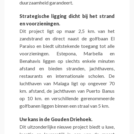
duurzaamheid garandeert.
Strategische ligging dicht bij het strand
en voorzieningen.
Dit project ligt op maar 2,5 km. van het
zandstrand en direct naast de golfbaan El
Paraiso en biedt uitstekende toegang tot alle
voorzieningen. Estepona, Marbella en
Benahavis liggen op slechts enkele minuten
afstand en bieden stranden, jachthavens,
restaurants en internationale scholen. De
luchthaven van Malaga ligt op ongeveer 70
km. afstand, de jachthaven van Puerto Banus
op 10 km. en verschillende gerenommeerde
golfbanen liggen binnen een straal van 5 km.
Uw kans in de Gouden Driehoek.
Dit uitzonderlijke nieuwe project biedt u luxe,