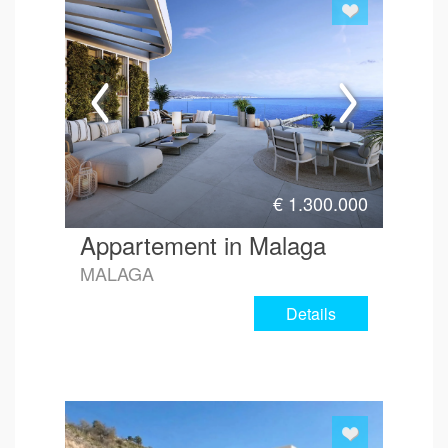
€
1.300.000
Appartement in Malaga
MALAGA
Details