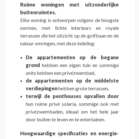
Ruime woningen met uitzonderlijke
buitenruimtes.
Elke woning is ontworpen volgens de hoogste
normen, met lichte interieurs en royale
terrassen die het uitzicht op de golfbaan en de
natuur omringen, met deze indeling:
De appartementen op de begane
grond
hebben een eigen tuin en sommige
units hebben een privézwembad,
de appartementen op de middelste
verdiepingen
hebben grote terrassen,
terwijl de penthouses opvallen door
hun ruime privé solaria, sommige ook met
privézwembaden, ideaal om het hele jaar
door buiten te leven en te entertainen.
Hoogwaardige specificaties en energie-