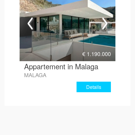
€
1.190.000
Appartement in Malaga
MALAGA
Details