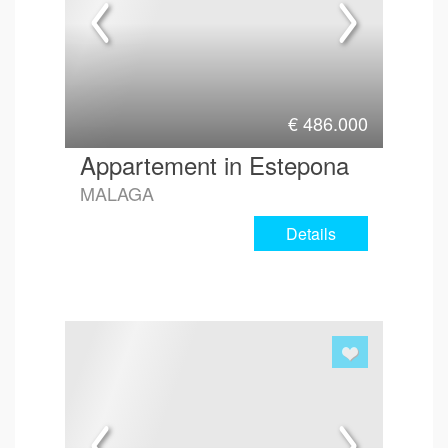
€
486.000
Appartement in Estepona
MALAGA
Details