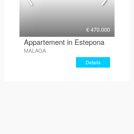
€
470.000
Appartement in Estepona
MALAGA
Details