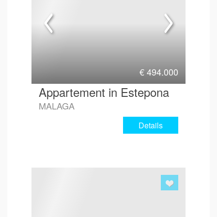
€
494.000
Appartement in Estepona
MALAGA
Details