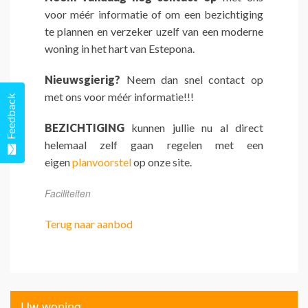
voor méér informatie of om een bezichtiging
te plannen en verzeker uzelf van een moderne
woning in het hart van Estepona.
Nieuwsgierig?
Neem dan snel contact op
met ons voor méér informatie!!!
Feedback
BEZICHTIGING
kunnen jullie nu al direct
helemaal zelf gaan regelen met een
eigen
planvoorstel
op onze site.
Faciliteiten
Terug naar aanbod
Uw woning