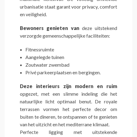
urbanisatie staat garant voor privacy, comfort
en veiligheid.
Bewoners genieten van
deze uitstekend
verzorgde gemeenschappelijke faciliteiten:
Fitnessruimte
Aangelegde tuinen
Zoutwater zwembad
Privé parkeerplaatsen en bergingen.
Deze interieurs zijn modern en ruim
opgezet, met een slimme indeling die het
natuurlijke licht optimaal benut. De royale
terrassen vormen het perfecte decor om
buiten te dineren, te ontspannen of te genieten
van het uitzicht en het mediterrane klimaat.
Perfecte ligging met uitstekende