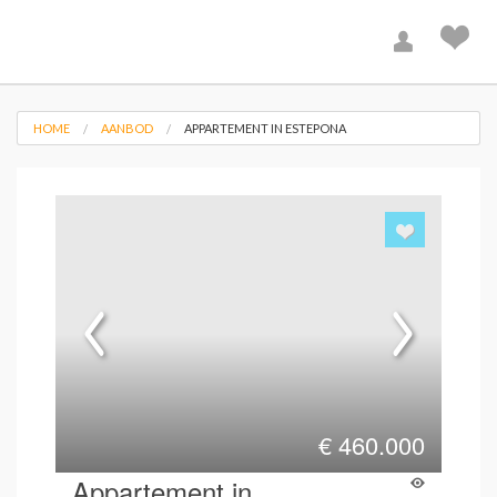
HOME
AANBOD
APPARTEMENT IN ESTEPONA
€
460.000
Appartement in