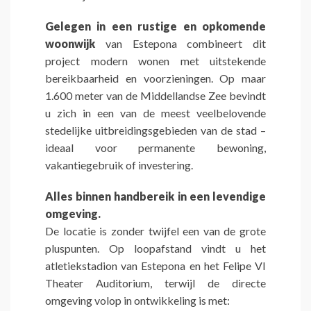
Gelegen in een rustige en opkomende
woonwijk
van Estepona combineert dit
project modern wonen met uitstekende
bereikbaarheid en voorzieningen. Op maar
1.600 meter van de Middellandse Zee bevindt
u zich in een van de meest veelbelovende
stedelijke uitbreidingsgebieden van de stad –
ideaal voor permanente bewoning,
vakantiegebruik of investering.
Alles binnen handbereik in een levendige
omgeving.
De locatie is zonder twijfel een van de grote
pluspunten. Op loopafstand vindt u het
atletiekstadion van Estepona en het Felipe VI
Theater Auditorium, terwijl de directe
omgeving volop in ontwikkeling is met: