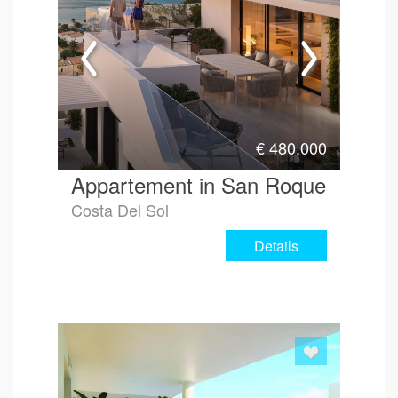
€
480.000
Appartement in San Roque
Costa Del Sol
Details