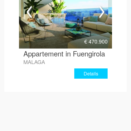
€
470.900
Appartement in Fuengirola
MALAGA
Details