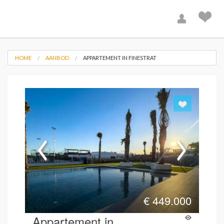
HOME
AANBOD
APPARTEMENT IN FINESTRAT
€
449.000
Appartement in