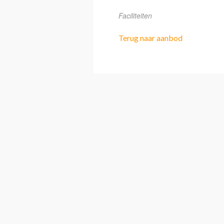
Faciliteiten
Terug naar aanbod