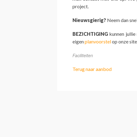
project.
Nieuwsgierig?
Neem dan snel 
BEZICHTIGING
kunnen jullie
eigen
planvoorstel
op onze site
Faciliteiten
Terug naar aanbod