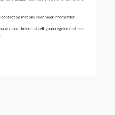
contact op met ons voor méér informatie!!!
 nu al direct helemaal zelf gaan regelen met een
.