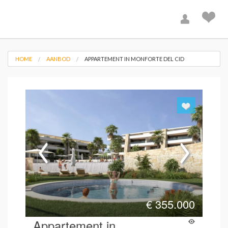
HOME
AANBOD
APPARTEMENT IN MONFORTE DEL CID
€
355.000
Appartement in