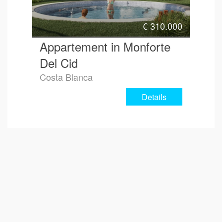
€
310.000
Appartement in Monforte
Del Cid
Costa Blanca
Details