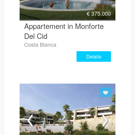
€
375.000
Appartement in Monforte
Del Cid
Costa Blanca
Details