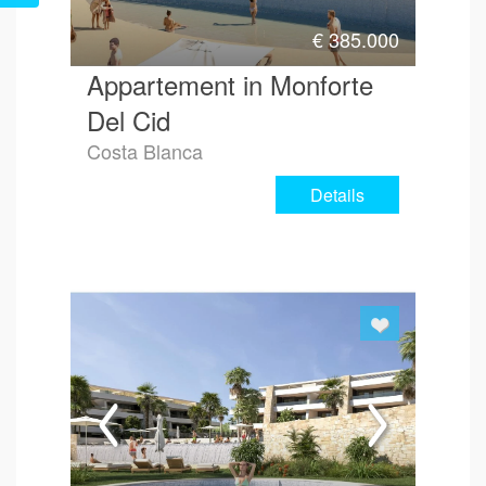
€
385.000
Appartement in Monforte
Del Cid
Costa Blanca
Details