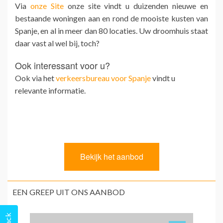
Via
onze Site
onze site vindt u duizenden nieuwe en
bestaande woningen aan en rond de mooiste kusten van
Spanje, en al in meer dan 80 locaties. Uw droomhuis staat
daar vast al wel bij, toch?
Ook interessant voor u?
Ook via het
verkeersbureau voor Spanje
vindt u
relevante informatie.
EEN GREEP UIT ONS AANBOD