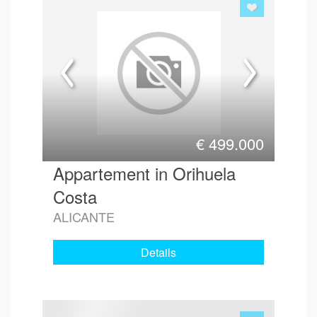
€
499.000
Appartement in Orihuela
Costa
ALICANTE
Details