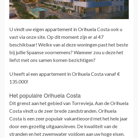
U vindt uw eigen appartement in Orihuela Costa ook u
vast via onze site. Op dit moment zijn er al 47
beschikbaar! Welke van al deze woningen past het beste
bij jullie Spaanse voornemens? Wanneer zou u deze het
liefst met ons samen komen bezichtigen?
U heeft al een appartement in Orihuela Costa vanaf €
135.000!
Het populaire Orihuela Costa
Dit grenst aan het gebied van Torrevieja. Aan de Orihuela
Costa vindt u de zeer brede zandstranden. Orihuela
Costa is een zeer populair vakantieoord met het hele jaar
door een gezellig uitgaansleven. De kwaliteit van de
stranden en het zwemwater voldoen aan uw hoge eisen.