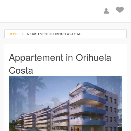
HOME
APPARTEMENT IN ORIHUELA COSTA
Appartement in Orihuela
Costa