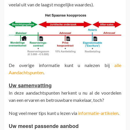
veelal uit van de laagst mogelijke waardes).
De overige informatie kunt u nalezen bij
alle
Aandachtspunten
.
Uw samenvatting
In deze aandachtspunten herkent u nu al de voordelen
van een ervaren en betrouwbare makelaar, toch?
Nog veel meer tips kunt u lezen via
informatie-artikelen
.
Uw meest passende aanbod