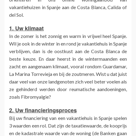
vakantiehuizen in Spanje aan de Costa Blanca, Calida of
del Sol.
1. Uw klimaat
In de zomer is het zonnig en warm in vrijwel heel Spanje.
Wil je ook in de winter in en rond je vakantiehuis in Spanje
verblijven, dan is de oostkust aan de Costa Blanca de
beste keuze. En daar heerst in de wintermaanden een
zacht en aangenaam klimaat, vooral rondom Guardamar,
La Marina Torrevieja en bij de zoutmeren. Wist u dat juist
daar veel van onze landgenoten zich veel beter voelen als
ze gehinderd werden door reumatische aandoeningen,
zoals Fibromyalgie?
2. Uw financieringsproces
Bij uw financiering van een vakantiehuis in Spanje spelen
3 waarden een rol. Dat zijn de taxatiewaarde, de kooprijs
en de kadastrale waarde van de woning (de Banken gaan