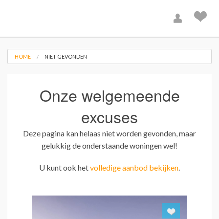
HOME
NIET GEVONDEN
Onze welgemeende
excuses
Deze pagina kan helaas niet worden gevonden, maar
gelukkig de onderstaande woningen wel!
U kunt ook het
volledige aanbod bekijken
.