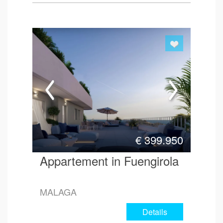
€
399.950
Appartement in Fuengirola
MALAGA
Details