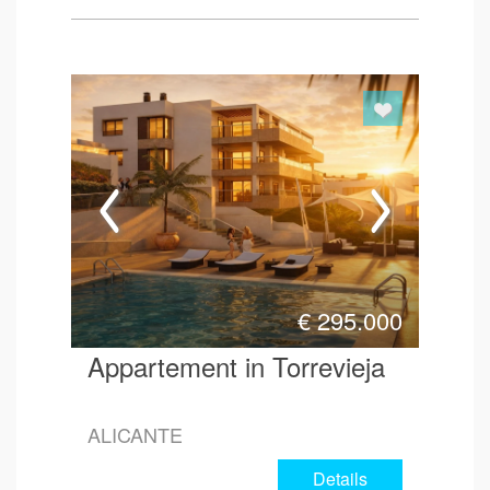
€
295.000
Appartement in Torrevieja
ALICANTE
Details