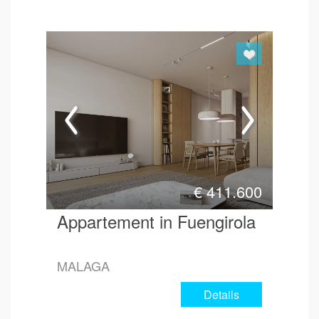
€
411.600
Appartement in Fuengirola
MALAGA
Details