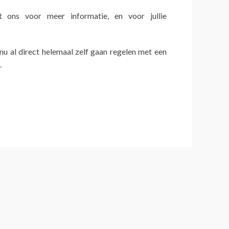
ons voor meer informatie, en voor jullie
 nu al direct helemaal zelf gaan regelen met een
.