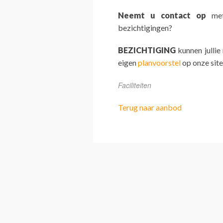
Neemt u contact op
met 
bezichtigingen?
BEZICHTIGING
kunnen jullie
eigen
planvoorstel
op onze site
Faciliteiten
Terug naar aanbod