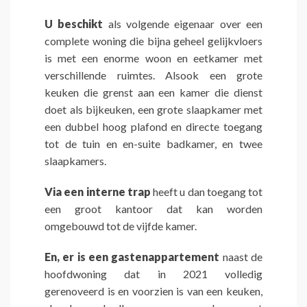
U beschikt
als volgende eigenaar over een
complete woning die bijna geheel gelijkvloers
is met een enorme woon en eetkamer met
verschillende ruimtes. Alsook een grote
keuken die grenst aan een kamer die dienst
doet als bijkeuken, een grote slaapkamer met
een dubbel hoog plafond en directe toegang
tot de tuin en en-suite badkamer, en twee
slaapkamers.
Via een interne trap
heeft u dan toegang tot
een groot kantoor dat kan worden
omgebouwd tot de vijfde kamer.
En, er is een gastenappartement
naast de
hoofdwoning dat in 2021 volledig
gerenoveerd is en voorzien is van een keuken,