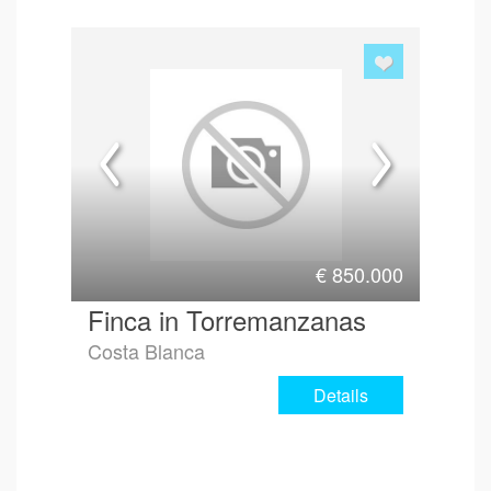
€
850.000
Finca in Torremanzanas
Costa Blanca
Details