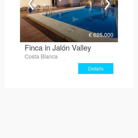
€
625.000
Finca in Jalón Valley
Costa Blanca
Details