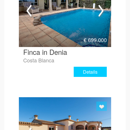
€
699.000
Finca in Denia
Costa Blanca
Details