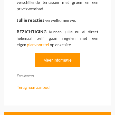
verschillende terrassen met groen en een
privézwembad.
Jullie reacties
verwelkomen we.
BEZICHTIGING
kunnen jullie nu al direct
helemaal zelf gaan regelen met een
eigen
planvoorstel
op onze site.
Meer informatie
Faciliteiten
Terug naar aanbod