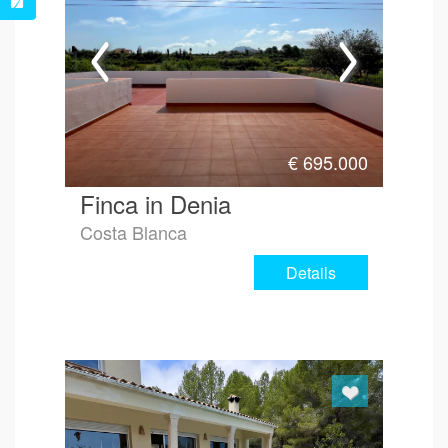
€
695.000
Finca in Denia
Costa Blanca
Details