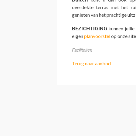
overdekte terras met het ru
genieten van het prachtige uitz
BEZICHTIGING
kunnen jullie
eigen
planvoorstel
op onze site
Faciliteiten
Terug naar aanbod