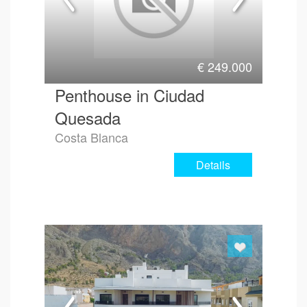
€
249.000
Penthouse in Ciudad
Quesada
Costa Blanca
Details