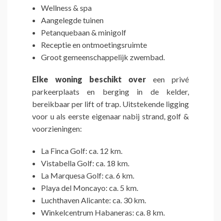
Wellness & spa
Aangelegde tuinen
Petanquebaan & minigolf
Receptie en ontmoetingsruimte
Groot gemeenschappelijk zwembad.
Elke woning beschikt over
een privé
parkeerplaats en berging in de kelder,
bereikbaar per lift of trap. Uitstekende ligging
voor u als eerste eigenaar nabij strand, golf &
voorzieningen:
La Finca Golf: ca. 12 km.
Vistabella Golf: ca. 18 km.
La Marquesa Golf: ca. 6 km.
Playa del Moncayo: ca. 5 km.
Luchthaven Alicante: ca. 30 km.
Winkelcentrum Habaneras: ca. 8 km.