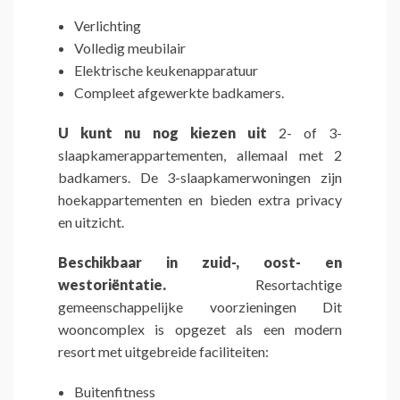
Verlichting
Volledig meubilair
Elektrische keukenapparatuur
Compleet afgewerkte badkamers.
U kunt nu nog kiezen uit
2- of 3-
slaapkamerappartementen, allemaal met 2
badkamers. De 3-slaapkamerwoningen zijn
hoekappartementen en bieden extra privacy
en uitzicht.
Beschikbaar in zuid-, oost- en
westoriëntatie.
Resortachtige
gemeenschappelijke voorzieningen Dit
wooncomplex is opgezet als een modern
resort met uitgebreide faciliteiten:
Buitenfitness