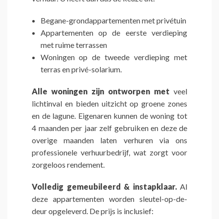
Begane-grondappartementen met privétuin
Appartementen op de eerste verdieping
met ruime terrassen
Woningen op de tweede verdieping met
terras en privé-solarium.
Alle woningen zijn ontworpen met
veel
lichtinval en bieden uitzicht op groene zones
en de lagune. Eigenaren kunnen de woning tot
4 maanden per jaar zelf gebruiken en deze de
overige maanden laten verhuren via ons
professionele verhuurbedrijf, wat zorgt voor
zorgeloos rendement.
Volledig gemeubileerd & instapklaar.
Al
deze appartementen worden sleutel-op-de-
deur opgeleverd. De prijs is inclusief: