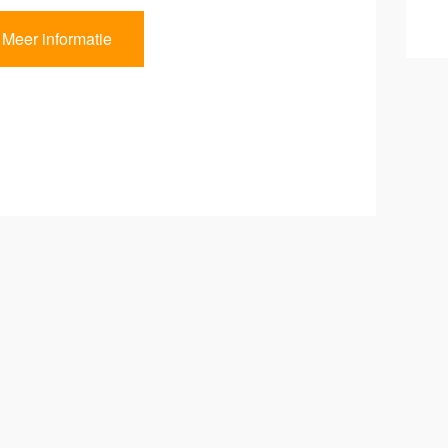
Meer informatie