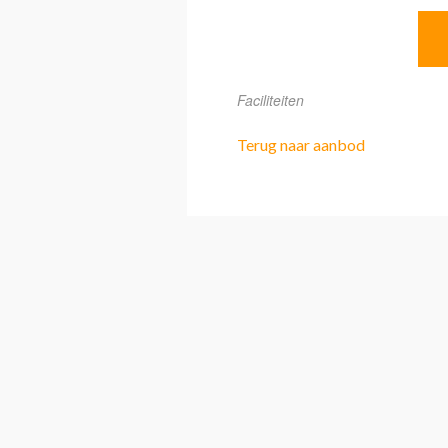
Faciliteiten
Terug naar aanbod