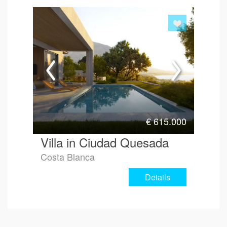
€
615.000
Villa in Ciudad Quesada
Costa Blanca
Details