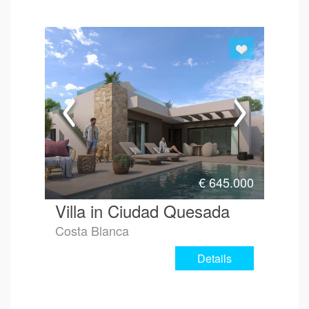
€
645.000
Villa in Ciudad Quesada
Costa Blanca
Details