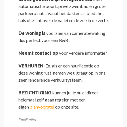
automatische poort, privé zwembad en grote
parkeerplaats. Vanaf het dakterras biedt het
huis uitzicht over de vallei en de zee in de verte.
De woning is
voorzien van camerabewaking,
dus perfect voor een B&B!
Neemt contact op
voor verdere informatie?
VERHUREN:
En, als er een huurlicentie op
deze woning rust, nemen we u graag op in ons
zeer renderende verhuursysteem.
BEZICHTIGING
kunnen jullie nu al direct
helemaal zelf gaan regelen met een
eigen
planvoorstel
op onze site.
Faciliteiten