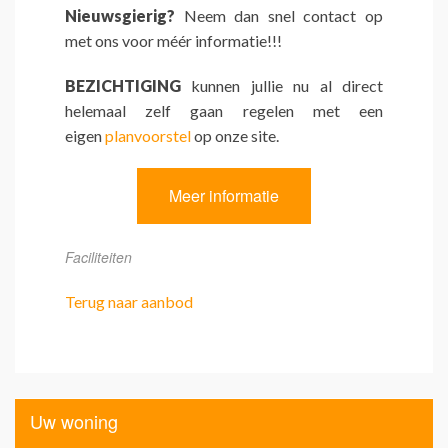
Nieuwsgierig?
Neem dan snel contact op
met ons voor méér informatie!!!
BEZICHTIGING
kunnen jullie nu al direct
helemaal zelf gaan regelen met een
eigen
planvoorstel
op onze site.
Meer informatie
Faciliteiten
Terug naar aanbod
Uw woning