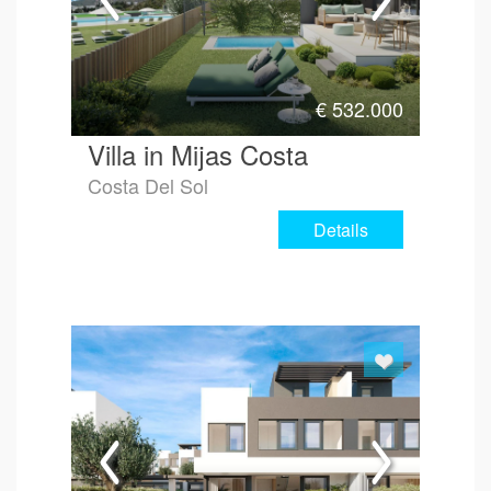
€
532.000
Villa in Mijas Costa
Costa Del Sol
Details