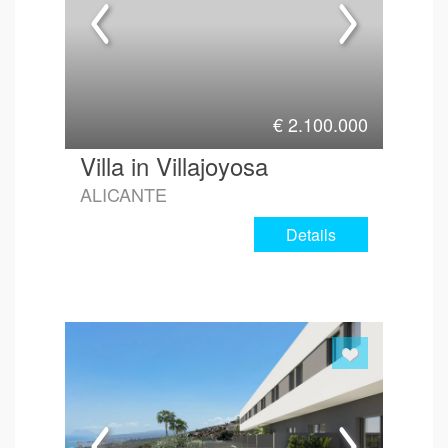
€
2.100.000
Villa in Villajoyosa
ALICANTE
Details