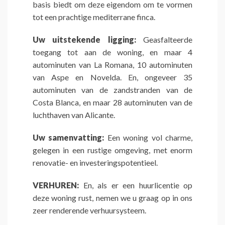
basis biedt om deze eigendom om te vormen
tot een prachtige mediterrane finca.
Uw uitstekende ligging:
Geasfalteerde
toegang tot aan de woning, en maar 4
autominuten van La Romana, 10 autominuten
van Aspe en Novelda. En, ongeveer 35
autominuten van de zandstranden van de
Costa Blanca, en maar 28 autominuten van de
luchthaven van Alicante.
Uw samenvatting:
Een woning vol charme,
gelegen in een rustige omgeving, met enorm
renovatie- en investeringspotentieel.
VERHUREN:
En, als er een huurlicentie op
deze woning rust, nemen we u graag op in ons
zeer renderende verhuursysteem.