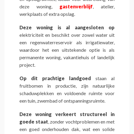
deze woning,
gastenverblijf
, atelier,
werkplaats of extra opslag.
Deze woning is al aangesloten op
elektriciteit en beschikt over zowel water uit
een regenwaterreservoir als irrigatiewater,
waardoor het een uitstekende optie is als
permanente woning, vakantiehuis of landelijk
project.
Op dit prachtige landgoed
staan al
fruitbomen in productie, zijn natuurlijke
schaduwplekken en voldoende ruimte voor
een tuin, zwembad of ontspanningsruimte.
Deze woning verkeert structureel in
goede staat
, zonder vochtproblemen en met
een goed onderhouden dak, wat een solide