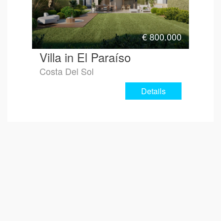
€
800.000
Villa in El Paraíso
Costa Del Sol
Details