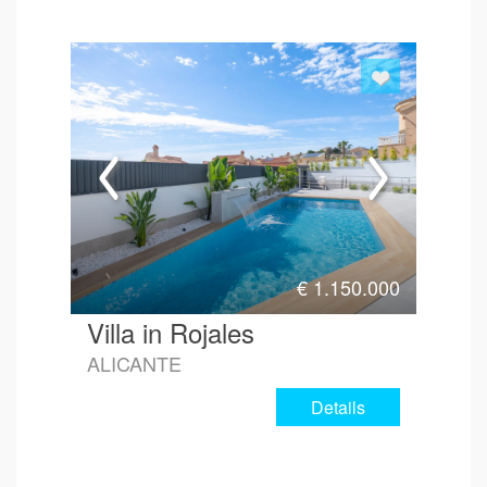
€
1.150.000
Villa in Rojales
ALICANTE
Details