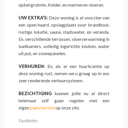
opbergruimte, Kelder, en marmeren vloeren.
UW EXTRA’S:
Deze woning is al voorzien van
een open haard, opslagplaats voor brandhout,
rustige lokatie, sauna, stadswater, en veranda.
En, verschillende terrassen, vloerverwarming in
badkamers, volledig ingerichte keuken, water
uit put, en zonnepanelen.
VERHUREN:
En, als er een huurlicentie op
deze woning rust, nemen we u graag op in ons
zeer renderende verhuursysteem.
BEZICHTIGING
kunnen jullie nu al direct
helemaal zelf gaan regelen met een
eigen
planvoorstel
op onze site.
Faciliteiten