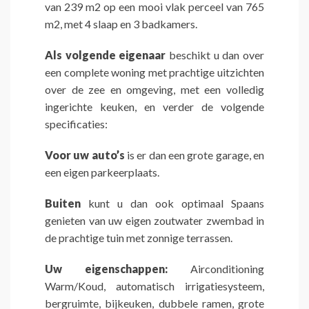
van 239 m2 op een mooi vlak perceel van 765
m2, met 4 slaap en 3 badkamers.
Als volgende eigenaar
beschikt u dan over
een complete woning met prachtige uitzichten
over de zee en omgeving, met een volledig
ingerichte keuken, en verder de volgende
specificaties:
Voor uw auto’s
is er dan een grote garage, en
een eigen parkeerplaats.
Buiten
kunt u dan ook optimaal Spaans
genieten van uw eigen zoutwater zwembad in
de prachtige tuin met zonnige terrassen.
Uw eigenschappen:
Airconditioning
Warm/Koud, automatisch irrigatiesysteem,
bergruimte, bijkeuken, dubbele ramen, grote