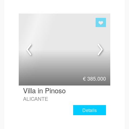
€
385.000
Villa in Pinoso
ALICANTE
Details