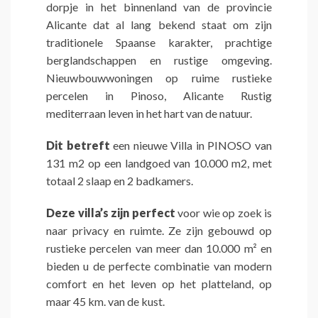
dorpje in het binnenland van de provincie
Alicante dat al lang bekend staat om zijn
traditionele Spaanse karakter, prachtige
berglandschappen en rustige omgeving.
Nieuwbouwwoningen op ruime rustieke
percelen in Pinoso, Alicante Rustig
mediterraan leven in het hart van de natuur.
Dit betreft
een nieuwe Villa in PINOSO van
131 m2 op een landgoed van 10.000 m2, met
totaal 2 slaap en 2 badkamers.
Deze villa’s zijn perfect
voor wie op zoek is
naar privacy en ruimte. Ze zijn gebouwd op
rustieke percelen van meer dan 10.000 m² en
bieden u de perfecte combinatie van modern
comfort en het leven op het platteland, op
maar 45 km. van de kust.