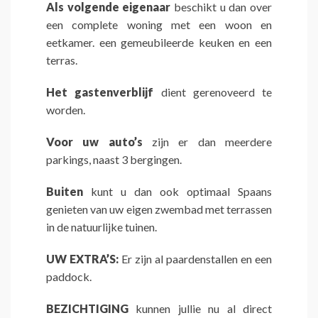
Als volgende eigenaar
beschikt u dan over
een complete woning met een woon en
eetkamer. een gemeubileerde keuken en een
terras.
Het gastenverblijf
dient gerenoveerd te
worden.
Voor uw auto’s
zijn er dan meerdere
parkings, naast 3 bergingen.
Buiten
kunt u dan ook optimaal Spaans
genieten van uw eigen zwembad met terrassen
in de natuurlijke tuinen.
UW EXTRA’S:
Er zijn al paardenstallen en een
paddock.
BEZICHTIGING
kunnen jullie nu al direct