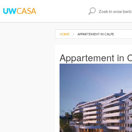
UW
CASA
HOME
APPARTEMENT IN CALPE
Appartement in 