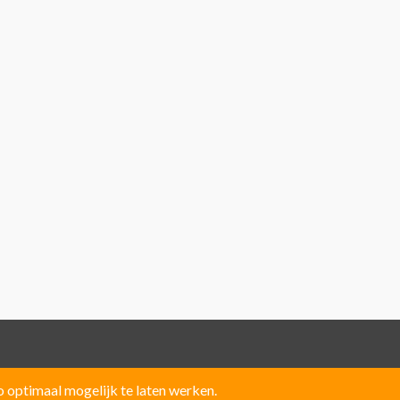
optimaal mogelijk te laten werken.