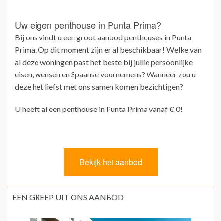
Uw eigen penthouse in Punta Prima?
Bij ons vindt u een groot aanbod penthouses in Punta
Prima. Op dit moment zijn er al beschikbaar! Welke van
al deze woningen past het beste bij jullie persoonlijke
eisen, wensen en Spaanse voornemens? Wanneer zou u
deze het liefst met ons samen komen bezichtigen?
U heeft al een penthouse in Punta Prima vanaf € 0!
EEN GREEP UIT ONS AANBOD