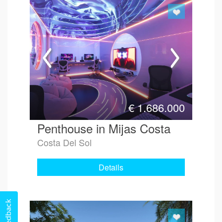
€
1.686.000
Penthouse in Mijas Costa
Costa Del Sol
Details
Feedback