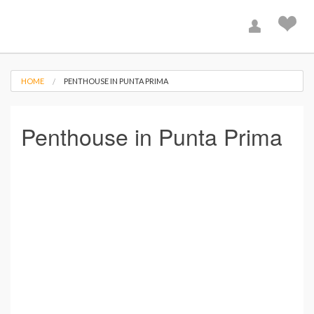
HOME
PENTHOUSE IN PUNTA PRIMA
Penthouse in Punta Prima