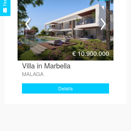
€
10.900.000
Villa in Marbella
MALAGA
Details