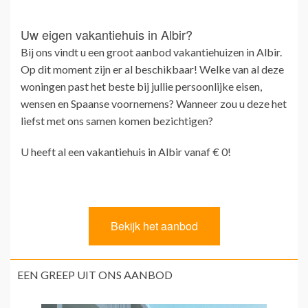
Uw eigen vakantiehuis in Albir?
Bij ons vindt u een groot aanbod vakantiehuizen in Albir.
Op dit moment zijn er al beschikbaar! Welke van al deze
woningen past het beste bij jullie persoonlijke eisen,
wensen en Spaanse voornemens? Wanneer zou u deze het
liefst met ons samen komen bezichtigen?
U heeft al een vakantiehuis in Albir vanaf € 0!
EEN GREEP UIT ONS AANBOD