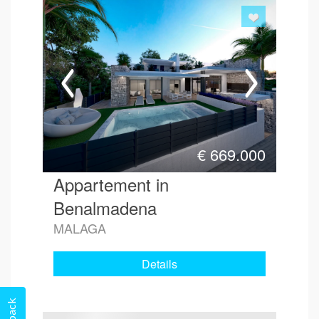
€
669.000
Appartement in
Benalmadena
MALAGA
Details