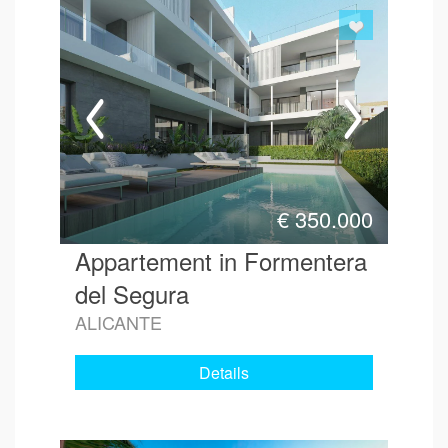
€
350.000
Appartement in Formentera
del Segura
ALICANTE
Details