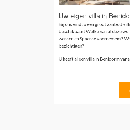
Uw eigen villa in Benid
Bij ons vindt u een groot aanbod vill
beschikbaar! Welke van al deze wonin
wensen en Spaanse voornemens? Wan
bezichtigen?
U heeft al een villa in Benidorm van