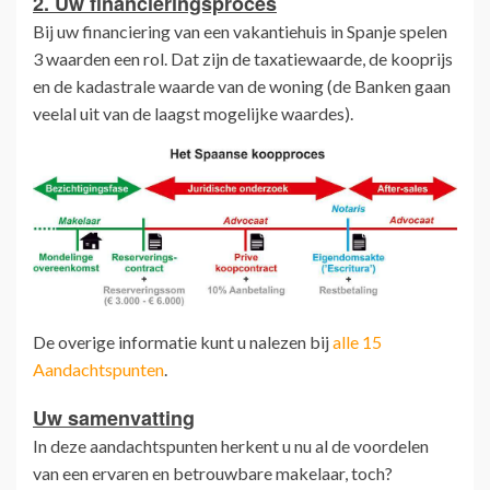
2. Uw financieringsproces
Bij uw financiering van een vakantiehuis in Spanje spelen
3 waarden een rol. Dat zijn de taxatiewaarde, de kooprijs
en de kadastrale waarde van de woning (de Banken gaan
veelal uit van de laagst mogelijke waardes).
De overige informatie kunt u nalezen bij
alle 15
Aandachtspunten
.
Uw samenvatting
In deze aandachtspunten herkent u nu al de voordelen
van een ervaren en betrouwbare makelaar, toch?