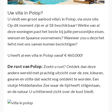
Uw villa in Polop?
U vindt een groot aanbod villa’s in Polop, via onze site.
Op dit moment zijn er al 18 beschikbaar! Welke van al
deze woningen past het beste bij jullie persoonlijke eisen,
wensen en Spaanse voornemens? Wanneer zou u deze het
liefst met ons samen komen bezichtigen?
U heeft al een villa in Polop vanaf € 460.000!
De rust van Polop:
Zoekt u rust? Ontdek dan deze
andere wereld met prachtig uitzicht over de zee, kleuren,
geuren en stilte dat wacht nog ontdekt te worden. Een
stukje Middellandse Zee waar de tijd heeft stilgestaan,
en de natuur U schitterend zicht over de kust biedt.