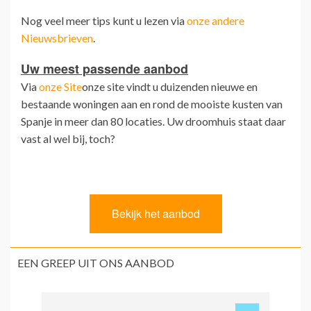
Nog veel meer tips kunt u lezen via
onze andere
Nieuwsbrieven
.
Uw meest passende aanbod
Via
onze Site
onze site vindt u duizenden nieuwe en
bestaande woningen aan en rond de mooiste kusten van
Spanje in meer dan 80 locaties. Uw droomhuis staat daar
vast al wel bij, toch?
EEN GREEP UIT ONS AANBOD