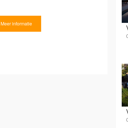
Meer informatie