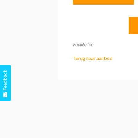
Faciliteiten
Terug naar aanbod
Feedback