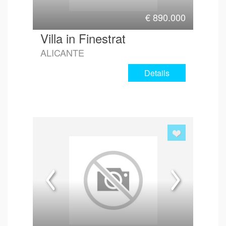
€
890.000
Villa in Finestrat
ALICANTE
Details