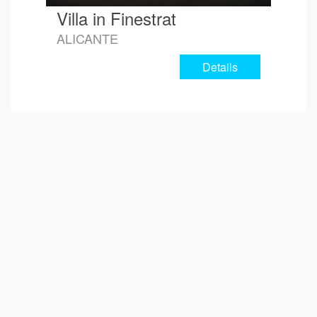
Villa in Finestrat
ALICANTE
Details