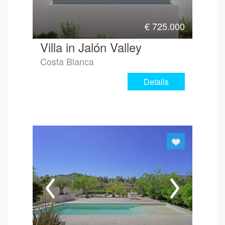
€
725.000
Villa in Jalón Valley
Costa Blanca
Details