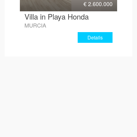
€
2.600.000
Villa in Playa Honda
MURCIA
Details