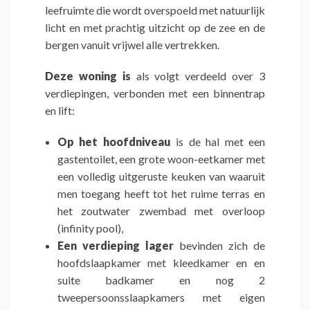
leefruimte die wordt overspoeld met natuurlijk
licht en met prachtig uitzicht op de zee en de
bergen vanuit vrijwel alle vertrekken.
Deze woning is
als volgt verdeeld over 3
verdiepingen, verbonden met een binnentrap
en lift:
Op het hoofdniveau
is de hal met een
gastentoilet, een grote woon-eetkamer met
een volledig uitgeruste keuken van waaruit
men toegang heeft tot het ruime terras en
het zoutwater zwembad met overloop
(infinity pool),
Een verdieping lager
bevinden zich de
hoofdslaapkamer met kleedkamer en en
suite badkamer en nog 2
tweepersoonsslaapkamers met eigen