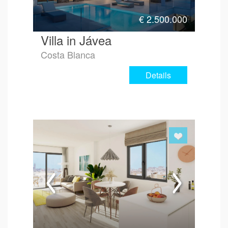
€
2.500.000
Villa in Jávea
Costa Blanca
Details