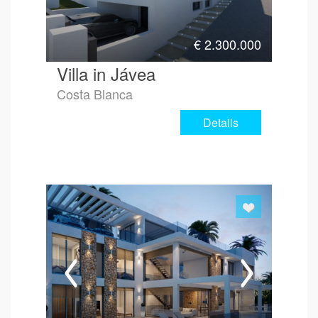
€
2.300.000
Villa in Jávea
Costa Blanca
Details