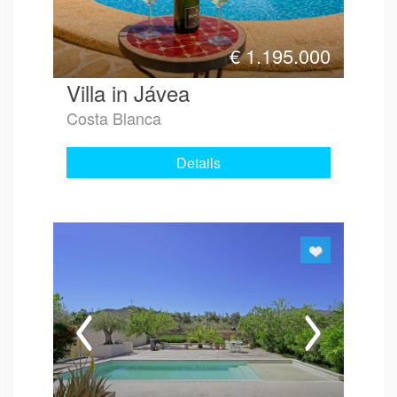
€
1.195.000
Villa in Jávea
Costa Blanca
Details