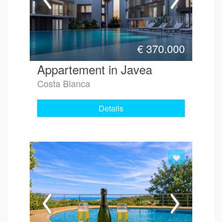
€
370.000
Appartement in Javea
Costa Blanca
Details