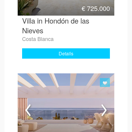
€
725.000
Villa in Hondón de las
Nieves
Costa Blanca
Details