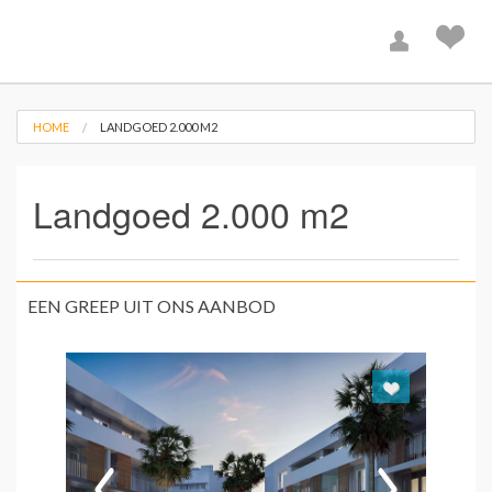
HOME
LANDGOED 2.000 M2
Landgoed 2.000 m2
EEN GREEP UIT ONS AANBOD