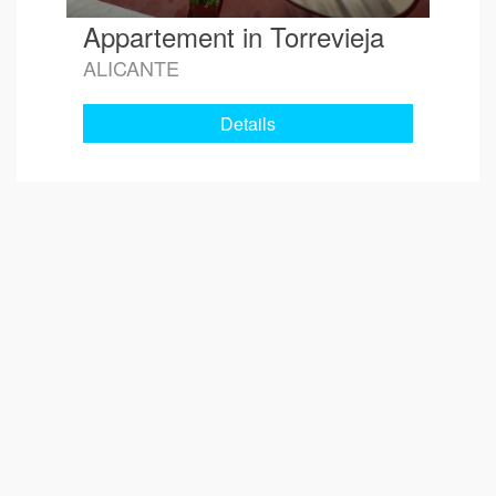
Appartement in Torrevieja
ALICANTE
Details