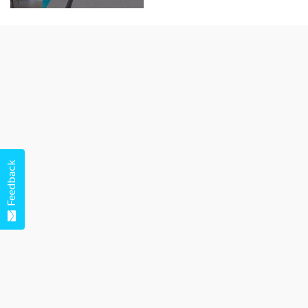
Feedback