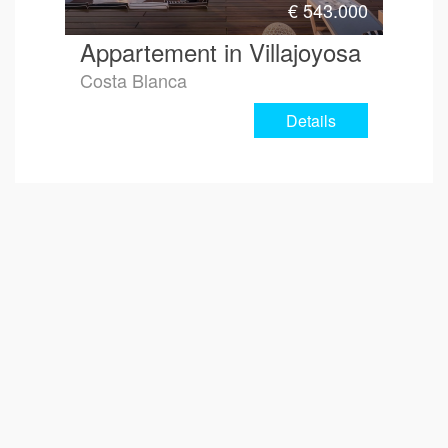
€
543.000
Appartement in Villajoyosa
Costa Blanca
Details