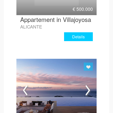
€
500.000
Appartement in Villajoyosa
ALICANTE
Details