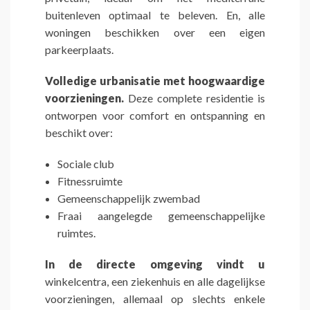
buitenleven optimaal te beleven. En, alle
woningen beschikken over een eigen
parkeerplaats.
Volledige urbanisatie met hoogwaardige
voorzieningen.
Deze complete residentie is
ontworpen voor comfort en ontspanning en
beschikt over:
Sociale club
Fitnessruimte
Gemeenschappelijk zwembad
Fraai aangelegde gemeenschappelijke
ruimtes.
In de directe omgeving vindt u
winkelcentra, een ziekenhuis en alle dagelijkse
voorzieningen, allemaal op slechts enkele