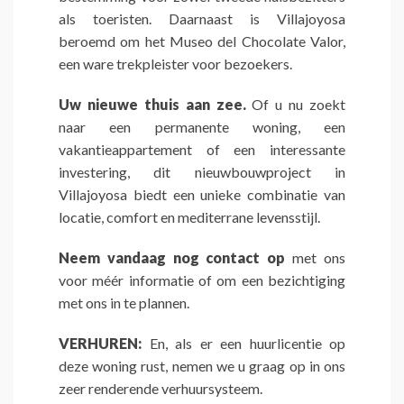
als toeristen. Daarnaast is Villajoyosa
beroemd om het Museo del Chocolate Valor,
een ware trekpleister voor bezoekers.
Uw nieuwe thuis aan zee.
Of u nu zoekt
naar een permanente woning, een
vakantieappartement of een interessante
investering, dit nieuwbouwproject in
Villajoyosa biedt een unieke combinatie van
locatie, comfort en mediterrane levensstijl.
Neem vandaag nog contact op
met ons
voor méér informatie of om een bezichtiging
met ons in te plannen.
VERHUREN:
En, als er een huurlicentie op
deze woning rust, nemen we u graag op in ons
zeer renderende verhuursysteem.