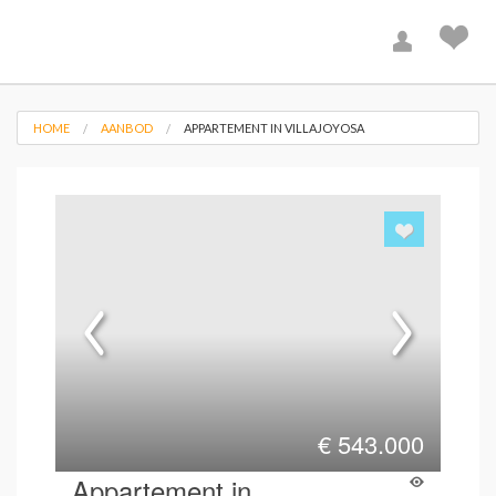
HOME
AANBOD
APPARTEMENT IN VILLAJOYOSA
€
543.000
Appartement in