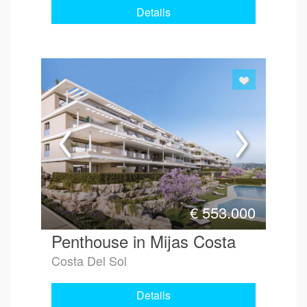
Details
€
553.000
Penthouse in Mijas Costa
Costa Del Sol
Details