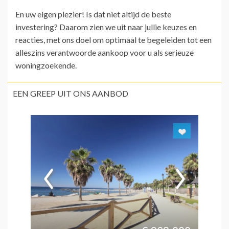
En uw eigen plezier! Is dat niet altijd de beste
investering? Daarom zien we uit naar jullie keuzes en
reacties, met ons doel om optimaal te begeleiden tot een
alleszins verantwoorde aankoop voor u als serieuze
woningzoekende.
EEN GREEP UIT ONS AANBOD