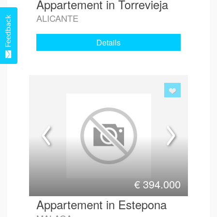
Appartement in Torrevieja
ALICANTE
Feedback
Details
€
394.000
Appartement in Estepona