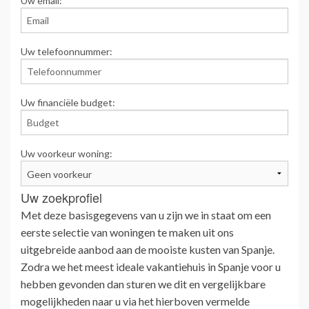
Uw email:
Uw telefoonnummer:
Uw financiële budget:
Uw voorkeur woning:
Uw zoekprofiel
Met deze basisgegevens van u zijn we in staat om een
eerste selectie van woningen te maken uit ons
uitgebreide aanbod aan de mooiste kusten van Spanje.
Zodra we het meest ideale vakantiehuis in Spanje voor u
hebben gevonden dan sturen we dit en vergelijkbare
mogelijkheden naar u via het hierboven vermelde